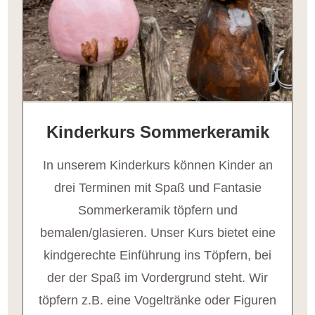
Kinderkurs Sommerkeramik
In unserem Kinderkurs können Kinder an
drei Terminen mit Spaß und Fantasie
Sommerkeramik töpfern und
bemalen/glasieren. Unser Kurs bietet eine
kindgerechte Einführung ins Töpfern, bei
der der Spaß im Vordergrund steht. Wir
töpfern z.B. eine Vogeltränke oder Figuren