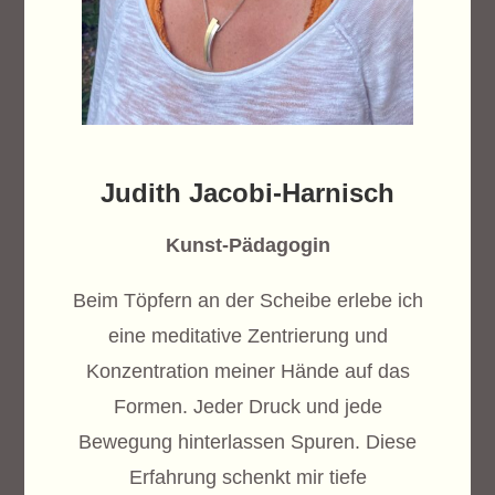
Judith Jacobi-Harnisch
Kunst-Pädagogin
Beim Töpfern an der Scheibe erlebe ich
eine meditative Zentrierung und
Konzentration meiner Hände auf das
Formen. Jeder Druck und jede
Bewegung hinterlassen Spuren. Diese
Erfahrung schenkt mir tiefe