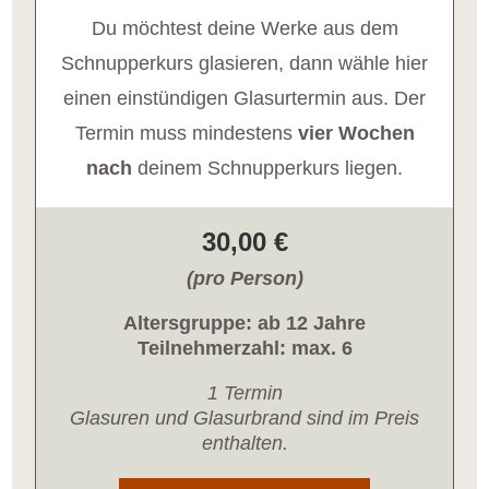
Du möchtest deine Werke aus dem
Schnupperkurs glasieren, dann wähle hier
einen einstündigen Glasurtermin aus. Der
Termin muss mindestens
vier Wochen
nach
deinem Schnupperkurs liegen.
30,00 €
(pro Person)
Altersgruppe: ab 12 Jahre
Teilnehmerzahl: max. 6
1 Termin
Glasuren und Glasurbrand sind im Preis
enthalten.