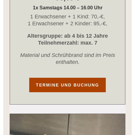
1x Samstags 14.00 – 16.00 Uhr
1 Erwachsener + 1 Kind: 70,-€,
1 Erwachsener + 2 Kinder: 95,-€,
Altersgruppe: ab 4 bis 12 Jahre
Teilnehmerzahl: max. 7
Material und Schrühbrand sind im Preis
enthalten.
TERMINE UND BUCHUNG