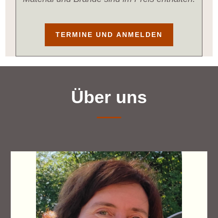
TERMINE UND ANMELDEN
Über uns