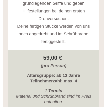
grundlegenden Griffe und geben
Hilfestellungen bei deinen ersten
Drehversuchen.
Deine fertigen Stücke werden von uns
noch abgedreht und im Schrühbrand
fertiggestellt.
59,00 €
(pro Person)
Altersgruppe: ab 12 Jahre
Teilnehmerzahl: max. 4
1 Termin
Material und Schrühbrand sind im Preis
enthalten.