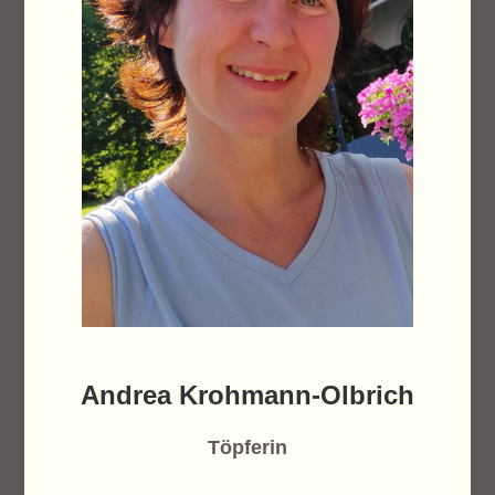
Andrea Krohmann-Olbrich
Töpferin