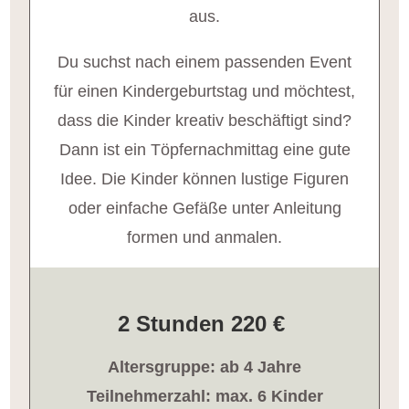
aus.
Du suchst nach einem passenden Event
für einen Kindergeburtstag und möchtest,
dass die Kinder kreativ beschäftigt sind?
Dann ist ein Töpfernachmittag eine gute
Idee. Die Kinder können lustige Figuren
oder einfache Gefäße unter Anleitung
formen und anmalen.
2 Stunden 220 €
Altersgruppe: ab 4 Jahre
Teilnehmerzahl: max. 6 Kinder