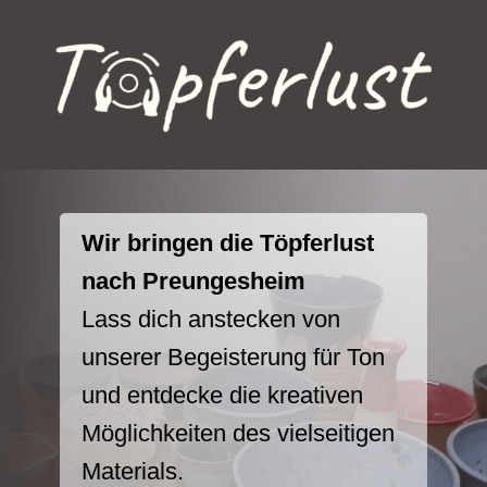
Wir bringen die Töpferlust
nach Preungesheim
Lass dich anstecken von
unserer Begeisterung für Ton
und entdecke die kreativen
Möglichkeiten des vielseitigen
Materials.