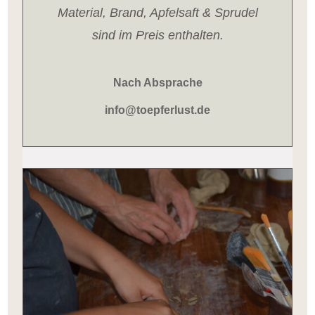
Material, Brand, Apfelsaft & Sprudel
sind im Preis enthalten.
Nach Absprache
info@toepferlust.de