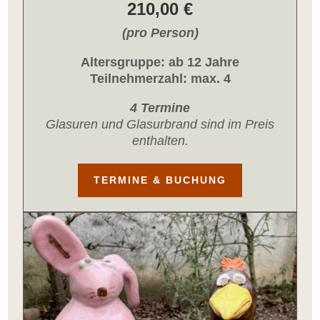
210,00 €
(pro Person)
Altersgruppe: ab 12 Jahre
Teilnehmerzahl: max. 4
4 Termine
Glasuren und Glasurbrand sind im Preis
enthalten.
TERMINE & BUCHUNG