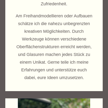
Zufriedenheit.
Am Freihandmodellieren oder Aufbauen
schätze ich die nahezu unbegrenzten
kreativen Möglichkeiten. Durch
Werkzeuge können verschiedene
Oberflächenstrukturen erreicht werden,
und Glasuren machen jedes Stück zu
einem Unikat. Gerne teile ich meine
Erfahrungen und unterstütze euch
dabei, eure Ideen umzusetzen.