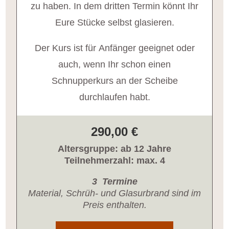
zu haben. In dem dritten Termin könnt Ihr
Eure Stücke selbst glasieren.
Der Kurs ist für Anfänger geeignet oder
auch, wenn Ihr schon einen
Schnupperkurs an der Scheibe
durchlaufen habt.
290,00 €
Altersgruppe: ab 12 Jahre
Teilnehmerzahl: max. 4
3 Termine
Material, Schrüh- und Glasurbrand sind im
Preis enthalten.