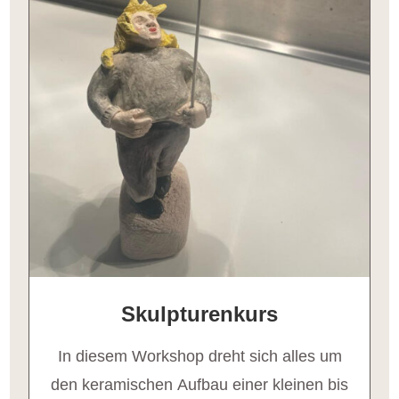
Skulpturenkurs
In diesem Workshop dreht sich alles um
den keramischen Aufbau einer kleinen bis