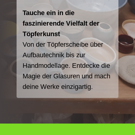
Tauche ein in die
faszinierende Vielfalt der
Töpferkunst
Von der Töpferscheibe über
Aufbautechnik bis zur
Handmodellage. Entdecke die
Magie der Glasuren und mach
deine Werke einzigartig.