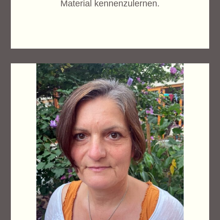
Material kennenzulernen.