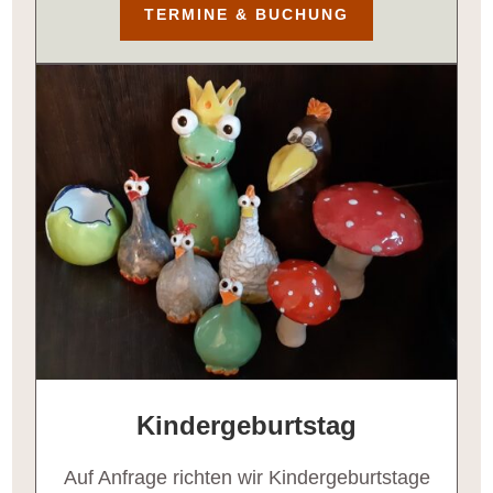
TERMINE & BUCHUNG
Kindergeburtstag
Auf Anfrage richten wir Kindergeburtstage