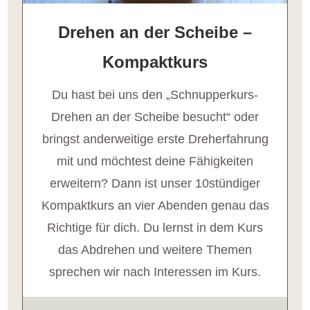
Drehen an der Scheibe –
Kompaktkurs
Du hast bei uns den „Schnupperkurs-
Drehen an der Scheibe besucht“ oder
bringst anderweitige erste Dreherfahrung
mit und möchtest deine Fähigkeiten
erweitern? Dann ist unser 10stündiger
Kompaktkurs an vier Abenden genau das
Richtige für dich. Du lernst in dem Kurs
das Abdrehen und weitere Themen
sprechen wir nach Interessen im Kurs.