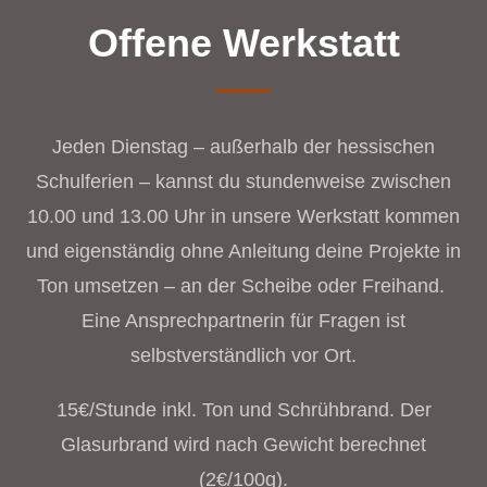
Offene Werkstatt
Jeden Dienstag – außerhalb der hessischen
Schulferien – kannst du stundenweise zwischen
10.00 und 13.00 Uhr in unsere Werkstatt kommen
und eigenständig ohne Anleitung deine Projekte in
Ton umsetzen – an der Scheibe oder Freihand.
Eine Ansprechpartnerin für Fragen ist
selbstverständlich vor Ort.
15€/Stunde inkl. Ton und Schrühbrand. Der
Glasurbrand wird nach Gewicht berechnet
(2€/100g).