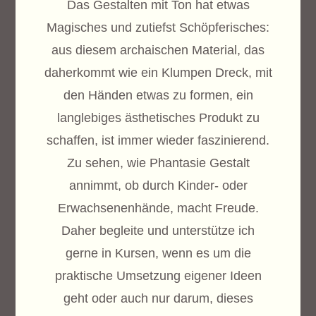
Das Gestalten mit Ton hat etwas
Magisches und zutiefst Schöpferisches:
aus diesem archaischen Material, das
daherkommt wie ein Klumpen Dreck, mit
den Händen etwas zu formen, ein
langlebiges ästhetisches Produkt zu
schaffen, ist immer wieder faszinierend.
Zu sehen, wie Phantasie Gestalt
annimmt, ob durch Kinder- oder
Erwachsenenhände, macht Freude.
Daher begleite und unterstütze ich
gerne in Kursen, wenn es um die
praktische Umsetzung eigener Ideen
geht oder auch nur darum, dieses