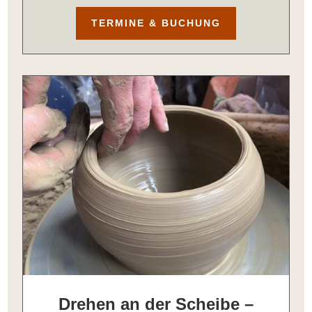
TERMINE & BUCHUNG
Drehen an der Scheibe –