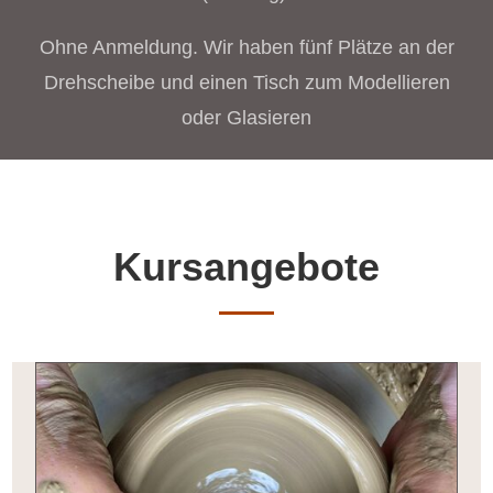
Ohne Anmeldung. Wir haben fünf Plätze an der
Drehscheibe und einen Tisch zum Modellieren
oder Glasieren
Kursangebote