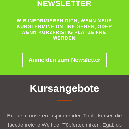
NEWSLETTER
WIR INFORMIEREN DICH, WENN NEUE
KURSTERMINE ONLINE GEHEN, ODER
WENN KURZFRISTIG PLÄTZE FREI
WERDEN
Anmelden zum Newsletter
Kursangebote
Erlebe in unseren inspirierenden Töpferkursen die
facettenreiche Welt der Töpfertechniken. Egal, ob