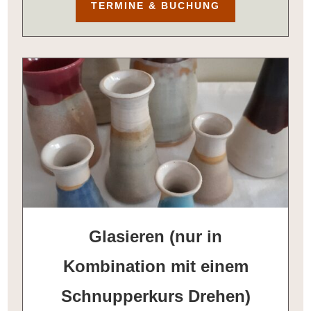
TERMINE & BUCHUNG
Glasieren (nur in
Kombination mit einem
Schnupperkurs Drehen)