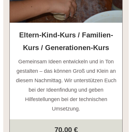
Eltern-Kind-Kurs / Familien-
Kurs / Generationen-Kurs
Gemeinsam Ideen entwickeln und in Ton
gestalten – das können Groß und Klein an
diesem Nachmittag. Wir unterstützen Euch
bei der Ideenfindung und geben
Hilfestellungen bei der technischen
Umsetzung.
70,00 €