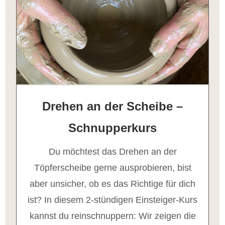
Drehen an der Scheibe –
Schnupperkurs
Du möchtest das Drehen an der
Töpferscheibe gerne ausprobieren, bist
aber unsicher, ob es das Richtige für dich
ist? In diesem 2-stündigen Einsteiger-Kurs
kannst du reinschnuppern: Wir zeigen die