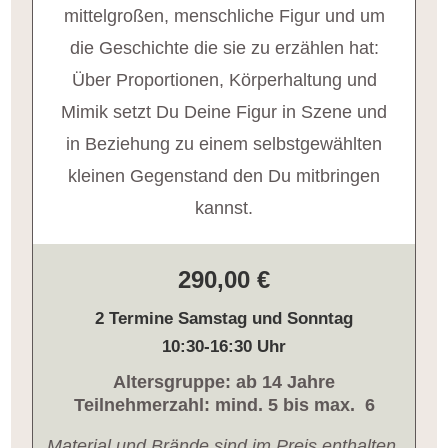
mittelgroßen, menschliche Figur und um
die Geschichte die sie zu erzählen hat:
Über Proportionen, Körperhaltung und
Mimik setzt Du Deine Figur in Szene und
in Beziehung zu einem selbstgewählten
kleinen Gegenstand den Du mitbringen
kannst.
290,00 €
2 Termine Samstag und Sonntag
10:30-16:30 Uhr
Altersgruppe: ab 14 Jahre
Teilnehmerzahl: mind. 5 bis max. 6
Material und Brände sind im Preis enthalten.