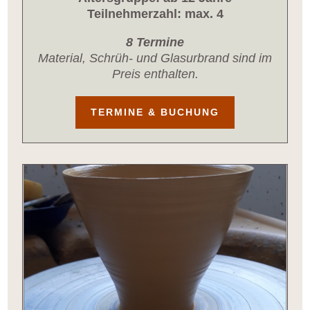
Teilnehmerzahl: max. 4
8 Termine
Material, Schrüh- und Glasurbrand sind im
Preis enthalten.
TERMINE & BUCHUNG