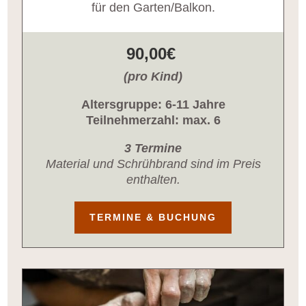
für den Garten/Balkon.
90,00€
(pro Kind)
Altersgruppe: 6-11 Jahre
Teilnehmerzahl: max. 6
3 Termine
Material und Schrühbrand sind im Preis
enthalten.
TERMINE & BUCHUNG