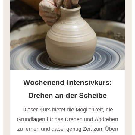
Wochenend-Intensivkurs:
Drehen an der Scheibe
Dieser Kurs bietet die Möglichkeit, die
Grundlagen für das Drehen und Abdrehen
zu lernen und dabei genug Zeit zum Üben