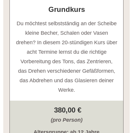
Grundkurs
Du möchtest selbstständig an der Scheibe
kleine Becher, Schalen oder Vasen
drehen? In diesem 20-stündigen Kurs über
acht Termine lernst du die richtige
Vorbereitung des Tons, das Zentrieren,
das Drehen verschiedener Gefäßformen,
das Abdrehen und das Glasieren deiner
Werke.
380,00 €
(pro Person)
Altersgruppe: ab 12 Jahre