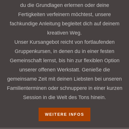
du die Grundlagen erlernen oder deine
Fertigkeiten verfeinern möchtest, unsere
fachkundige Anleitung begleitet dich auf deinem
kreativen Weg.
Unser Kursangebot reicht von fortlaufenden
Gruppenkursen, in denen du in einer festen
Gemeinschaft lernst, bis hin zur flexiblen Option
unserer offenen Werkstatt. Genieße die
gemeinsame Zeit mit deinen Liebsten bei unseren
Familienterminen oder schnuppere in einer kurzen
Session in die Welt des Tons hinein.
WEITERE INFOS